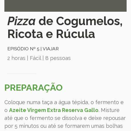
Pizza
de Cogumelos,
Ricota e Rúcula
EPISÓDIO Nº 5 | VIAJAR
2 horas | Fácil | 8 pessoas
PREPARAÇÃO
Coloque numa taça a água tépida, o fermento e
o
Azeite Virgem Extra Reserva Gallo
. Misture
até que o fermento se dissolva e deixe repousar
por 5 minutos ou até se formarem umas bolhas