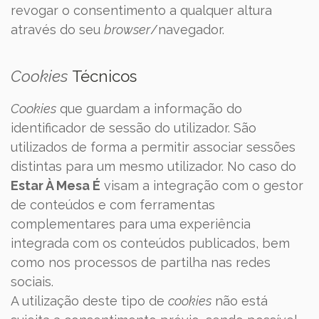
revogar o consentimento a qualquer altura
através do seu
browser
/navegador.
Cookies
Técnicos
Cookies
que guardam a informação do
identificador de sessão do utilizador. São
utilizados de forma a permitir associar sessões
distintas para um mesmo utilizador. No caso do
Estar À Mesa É
visam a integração com o gestor
de conteúdos e com ferramentas
complementares para uma experiência
integrada com os conteúdos publicados, bem
como nos processos de partilha nas redes
sociais.
A utilização deste tipo de
cookies
não está