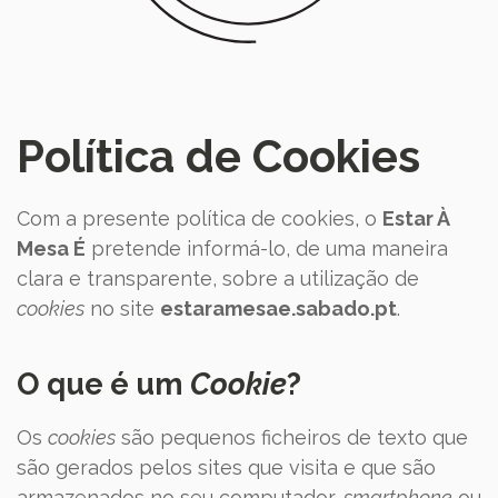
Política de Cookies
Com a presente política de cookies, o
Estar À
Mesa É
pretende informá-lo, de uma maneira
clara e transparente, sobre a utilização de
cookies
no site
estaramesae.sabado.pt
.
O que é um
Cookie
?
Os
cookies
são pequenos ficheiros de texto que
são gerados pelos sites que visita e que são
armazenados no seu computador,
smartphone
ou