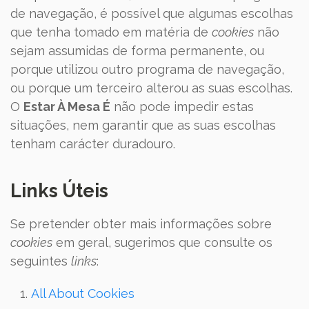
de navegação, é possível que algumas escolhas
que tenha tomado em matéria de
cookies
não
sejam assumidas de forma permanente, ou
porque utilizou outro programa de navegação,
ou porque um terceiro alterou as suas escolhas.
O
Estar À Mesa É
não pode impedir estas
situações, nem garantir que as suas escolhas
tenham carácter duradouro.
Links Úteis
Se pretender obter mais informações sobre
cookies
em geral, sugerimos que consulte os
seguintes
links
:
All About Cookies