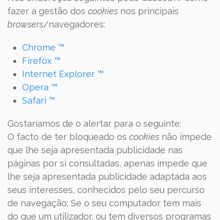
fazer a gestão dos
cookies
nos principais
browsers
/navegadores:
Chrome ™
Firefox ™
Internet Explorer ™
Opera ™
Safari ™
Gostaríamos de o alertar para o seguinte:
O facto de ter bloqueado os
cookies
não impede
que lhe seja apresentada publicidade nas
páginas por si consultadas, apenas impede que
lhe seja apresentada publicidade adaptada aos
seus interesses, conhecidos pelo seu percurso
de navegação; Se o seu computador tem mais
do que um utilizador, ou tem diversos programas