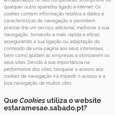
qualquer outro aparelho ligado à
internet
. Os
cookies
contem informação relativa a dados e
características de navegação e permitem
prestar-lhe um serviço adicional: melhorar a sua
navegação, tornando-a mais rápida e eficaz,
assegurando a sua ligação ou adaptação do
conteúdo de uma página aos seus interesses,
bem como ajudam as empresas a otimizarem os
seus sites. Devido à sua importância na
performance
dos sites, bloquear o acesso aos
cookies
de navegação irá impedir o acesso e a
boa navegação de muitos
sites
.
Que
Cookies
utiliza o website
estaramesae.sabado
.pt
?