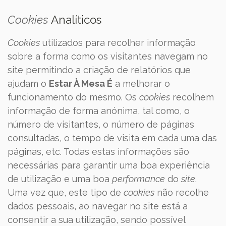
Cookies
Analíticos
Cookies
utilizados para recolher informação
sobre a forma como os visitantes navegam no
site permitindo a criação de relatórios que
ajudam o
Estar À Mesa É
a melhorar o
funcionamento do mesmo. Os
cookies
recolhem
informação de forma anónima, tal como, o
número de visitantes, o número de páginas
consultadas, o tempo de visita em cada uma das
páginas, etc. Todas estas informações são
necessárias para garantir uma boa experiência
de utilização e uma boa
performance
do
site
.
Uma vez que, este tipo de
cookies
não recolhe
dados pessoais, ao navegar no site está a
consentir a sua utilização, sendo possível